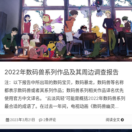
2022年数码兽系列作品及其周边调查报告
注：以下报告中所出现的数码宝贝，数码暴龙，数码兽等名称
都表示数码兽或者其系列作品；数码兽系列相关作品译名优先
使用官方中文译名。 “云淡风轻”可能是概括2022年数码兽系列
最合适的成语了。在过去一年间，电视动画《数码兽幽灵…
2023年3月21日
2条评论
阅读全文