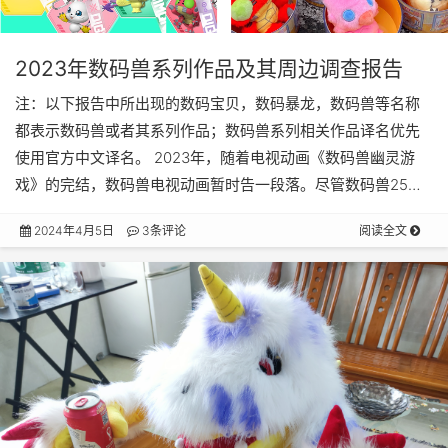
2023年数码兽系列作品及其周边调查报告
注：以下报告中所出现的数码宝贝，数码暴龙，数码兽等名称
都表示数码兽或者其系列作品；数码兽系列相关作品译名优先
使用官方中文译名。 2023年，随着电视动画《数码兽幽灵游
戏》的完结，数码兽电视动画暂时告一段落。尽管数码兽25…
2024年4月5日
3条评论
阅读全文