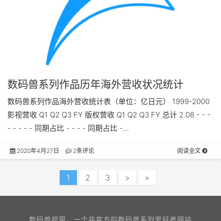
数码兽系列作品历年海外营收状况统计
数码兽系列作品海外营收统计表（单位：亿日元） 1999-2000
影视营收 Q1 Q2 Q3 FY 版权营收 Q1 Q2 Q3 FY 总计 2.08 - - -
- - - - - 同期占比 - - - - 同期占比 -…
2020年4月27日
2条评论
阅读全文
1
2
3
>
»
数码兽视窗，一个非官方的数码兽系列爱好者网站