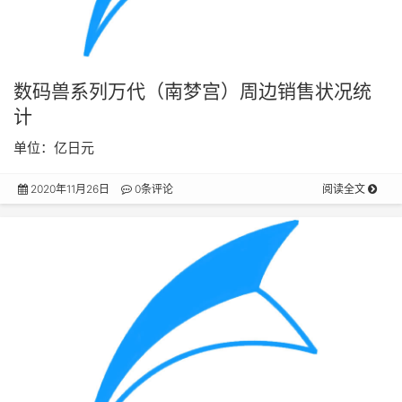
数码兽系列万代（南梦宫）周边销售状况统
计
单位：亿日元
2020年11月26日
0条评论
阅读全文