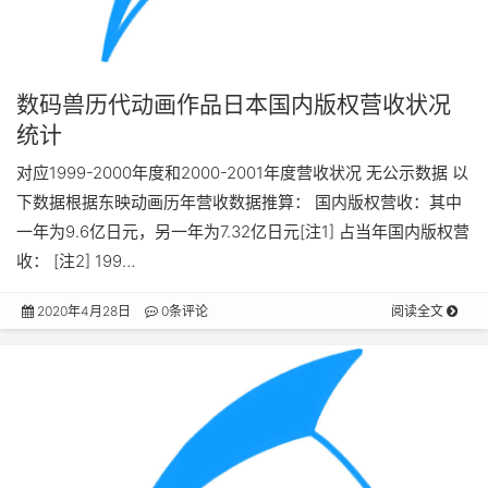
数码兽历代动画作品日本国内版权营收状况
统计
对应1999-2000年度和2000-2001年度营收状况 无公示数据 以
下数据根据东映动画历年营收数据推算： 国内版权营收：其中
一年为9.6亿日元，另一年为7.32亿日元[注1] 占当年国内版权营
收： [注2] 199…
2020年4月28日
0条评论
阅读全文