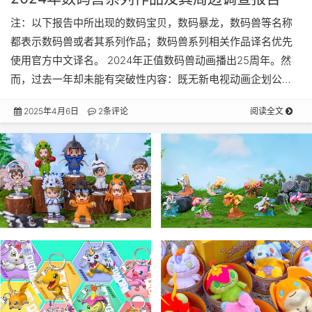
注：以下报告中所出现的数码宝贝，数码暴龙，数码兽等名称
都表示数码兽或者其系列作品；数码兽系列相关作品译名优先
使用官方中文译名。 2024年正值数码兽动画播出25周年。然
而，过去一年却未能有突破性内容：既无新电视动画企划公…
2025年4月6日
2条评论
阅读全文