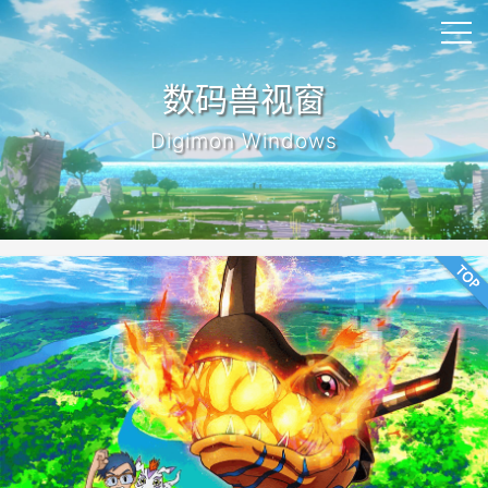
数码兽视窗
Digimon Windows