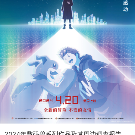
2024年数码兽系列作品及其周边调查报告