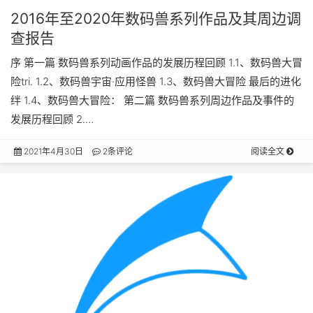
2016年至2020年数码兽系列作品及其周边调
查报告
序 第一篇 数码兽系列动画作品的发展历程回顾 1.1、数码兽大冒
险tri. 1.2、数码兽宇宙·应用怪兽 1.3、数码兽大冒险 最后的进化
绊 1.4、数码兽大冒险： 第二篇 数码兽系列周边作品及事件的
发展历程回顾 2.…
2021年4月30日
2条评论
阅读全文