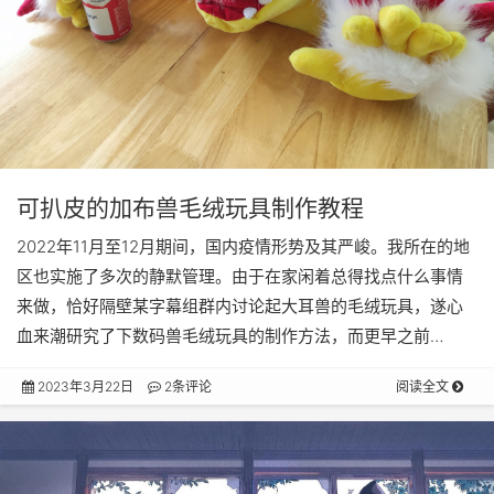
可扒皮的加布兽毛绒玩具制作教程
2022年11月至12月期间，国内疫情形势及其严峻。我所在的地
区也实施了多次的静默管理。由于在家闲着总得找点什么事情
来做，恰好隔壁某字幕组群内讨论起大耳兽的毛绒玩具，遂心
血来潮研究了下数码兽毛绒玩具的制作方法，而更早之前…
2023年3月22日
2条评论
阅读全文